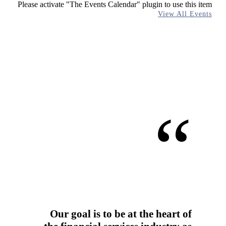
Please activate "The Events Calendar" plugin to use this item
View All Events
“
Our goal is to be at the heart of