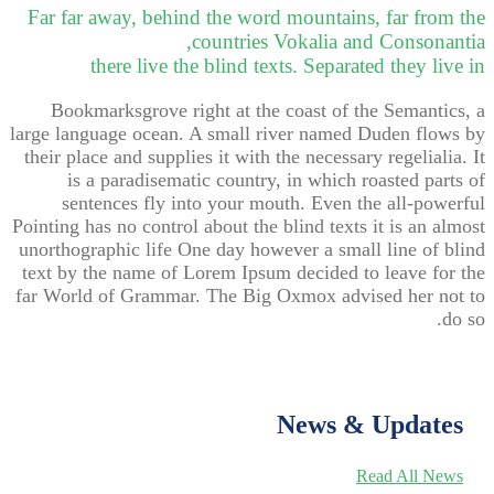
Far far away, behind the word mountains, far from the
countries Vokalia and Consonantia,
there live the blind texts. Separated they live in
Bookmarksgrove right at the coast of the Semantics, a
large language ocean. A small river named Duden flows by
their place and supplies it with the necessary regelialia. It
is a paradisematic country, in which roasted parts of
sentences fly into your mouth. Even the all-powerful
Pointing has no control about the blind texts it is an almost
unorthographic life One day however a small line of blind
text by the name of Lorem Ipsum decided to leave for the
far World of Grammar. The Big Oxmox advised her not to
do so.
News & Updates
Read All News