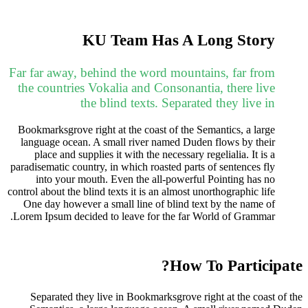
KU Team Has A Long Story
Far far away, behind the word mountains, far from
the countries Vokalia and Consonantia, there live
the blind texts. Separated they live in
Bookmarksgrove right at the coast of the Semantics, a large
language ocean. A small river named Duden flows by their
place and supplies it with the necessary regelialia. It is a
paradisematic country, in which roasted parts of sentences fly
into your mouth. Even the all-powerful Pointing has no
control about the blind texts it is an almost unorthographic life
One day however a small line of blind text by the name of
Lorem Ipsum decided to leave for the far World of Grammar.
How To Participate?
Separated they live in Bookmarksgrove right at the coast of the