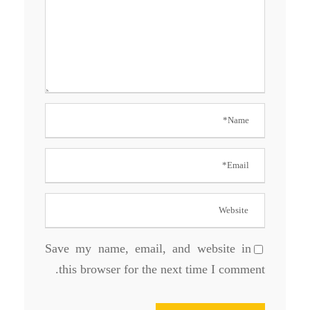
Save my name, email, and website in
this browser for the next time I comment.