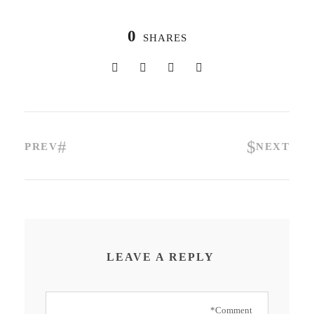
0
SHARES
PREV
NEXT
LEAVE A REPLY