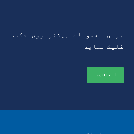
برای معلومات بیشتر روی دکمه
کلیک نماید.
دانلود
عمومي معلومات