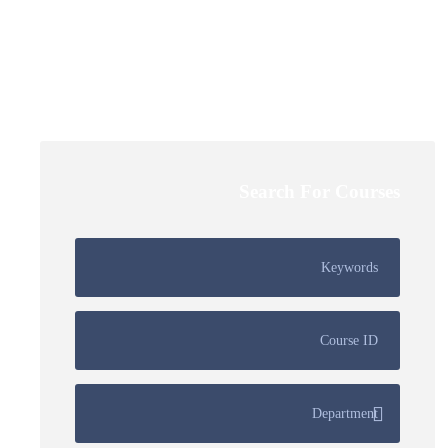
Search For Courses